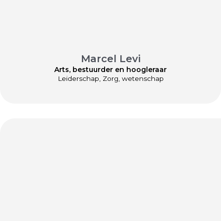
Marcel Levi
Arts, bestuurder en hoogleraar
Leiderschap, Zorg, wetenschap