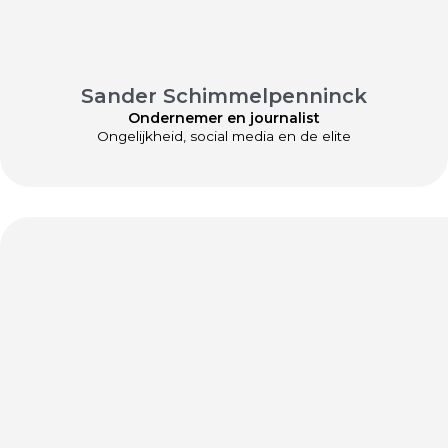
Sander Schimmelpenninck
Ondernemer en journalist
Ongelijkheid, social media en de elite