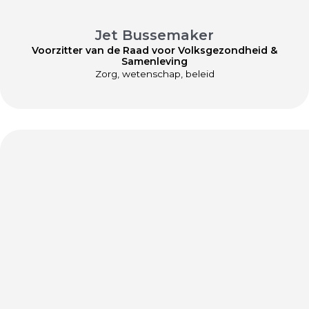
Jet Bussemaker
Voorzitter van de Raad voor Volksgezondheid &
Samenleving
Zorg, wetenschap, beleid