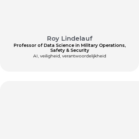
Roy Lindelauf
Professor of Data Science in Military Operations,
Safety & Security
AI, veiligheid, verantwoordelijkheid