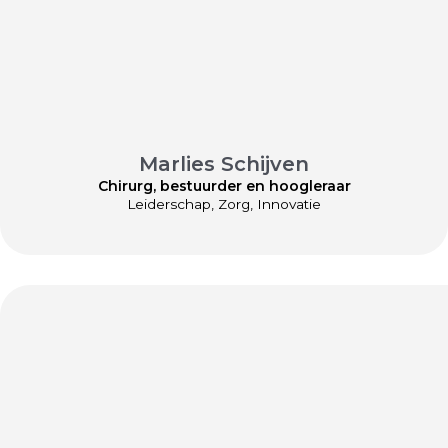
Marlies Schijven
Chirurg, bestuurder en hoogleraar
Leiderschap, Zorg, Innovatie