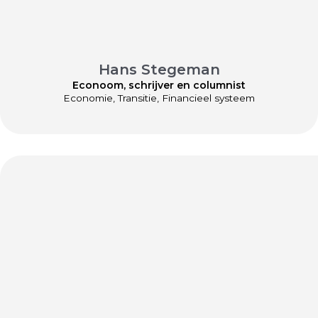
Hans Stegeman
Econoom, schrijver en columnist
Economie, Transitie, Financieel systeem