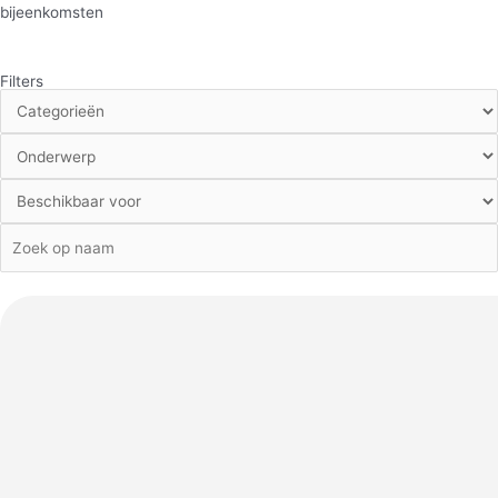
bijeenkomsten
Filters