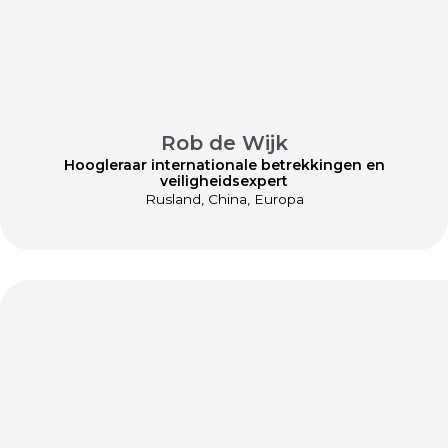
Rob de Wijk
Hoogleraar internationale betrekkingen en
veiligheidsexpert
Rusland, China, Europa