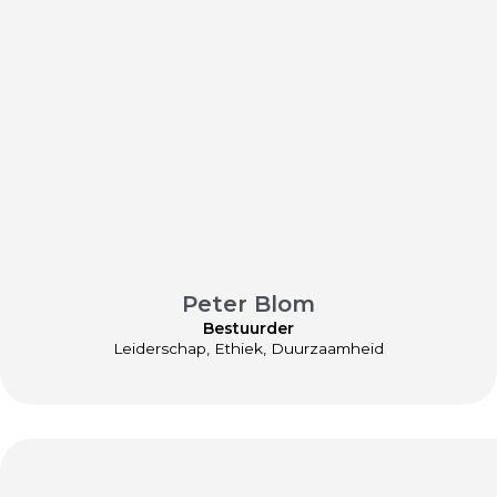
Peter Blom
Bestuurder
Leiderschap, Ethiek, Duurzaamheid