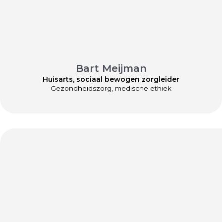
Bart Meijman
Huisarts, sociaal bewogen zorgleider
Gezondheidszorg, medische ethiek