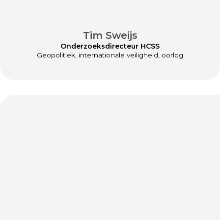
Tim Sweijs
Onderzoeksdirecteur HCSS
Geopolitiek, internationale veiligheid, oorlog