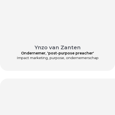
Ynzo van Zanten
Ondernemer, 'post-purpose preacher'
Impact marketing, purpose, ondernemerschap