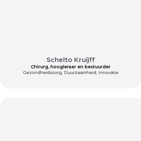
Schelto Kruijff
Chirurg, hoogleraar en bestuurder
Gezondheidszorg, Duurzaamheid, Innovatie