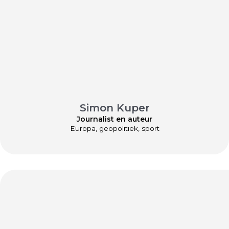
Simon Kuper
Journalist en auteur
Europa, geopolitiek, sport