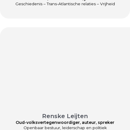
Geschiedenis – Trans-Atlantische relaties – Vrijheid
Renske Leijten
Oud-volksvertegenwoordiger, auteur, spreker
Openbaar bestuur, leiderschap en politiek