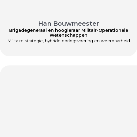
Han Bouwmeester
Brigadegeneraal en hoogleraar Militair-Operationele
Wetenschappen
Militaire strategie, hybride oorlogsvoering en weerbaarheid