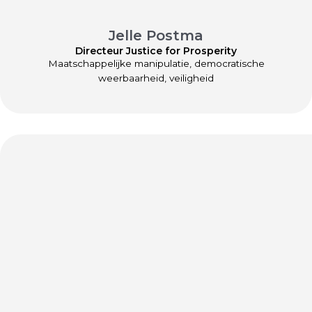
Jelle Postma
Directeur Justice for Prosperity
Maatschappelijke manipulatie, democratische
weerbaarheid, veiligheid