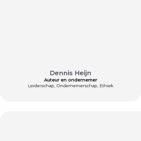
Dennis Heijn
Auteur en ondernemer
Leiderschap, Ondernemerschap, Ethiek