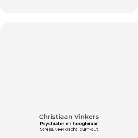
Christiaan Vinkers
Psychiater en hoogleraar
Stress, veerkracht, burn-out