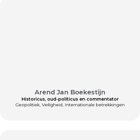
Arend Jan Boekestijn
Historicus, oud-politicus en commentator
Geopolitiek, Veiligheid, Internationale betrekkingen