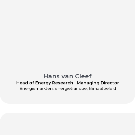
Hans van Cleef
Head of Energy Research | Managing Director
Energiemarkten, energietransitie, klimaatbeleid