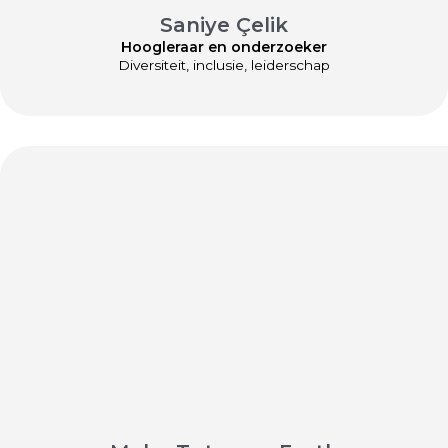
Saniye Çelik
Hoogleraar en onderzoeker
Diversiteit, inclusie, leiderschap