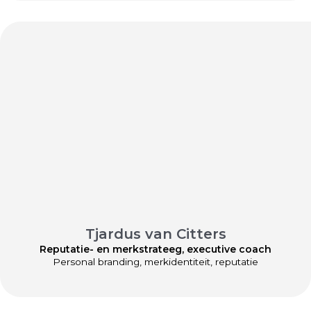
Tjardus van Citters
Reputatie- en merkstrateeg, executive coach
Personal branding, merkidentiteit, reputatie