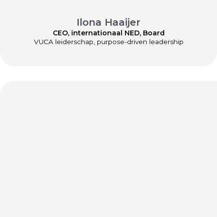
Ilona Haaijer
CEO, internationaal NED, Board
VUCA leiderschap, purpose-driven leadership