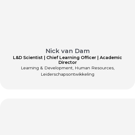
Nick van Dam
L&D Scientist | Chief Learning Officer | Academic
Director
Learning & Development, Human Resources,
Leiderschapsontwikkeling