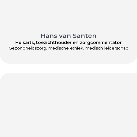
Hans van Santen
Huisarts, toezichthouder en zorgcommentator
Gezondheidszorg, medische ethiek, medisch leiderschap