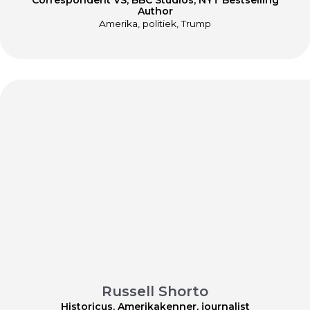
Author
Amerika, politiek, Trump
Russell Shorto
Historicus, Amerikakenner, journalist