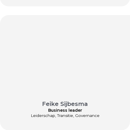
Feike Sijbesma
Business leader
Leiderschap, Transitie, Governance