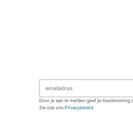
Email
Door je aan te melden geef je toestemming 
Zie ook ons
Privacybeleid