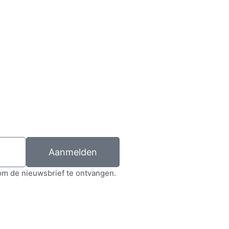
Aanmelden
om de nieuwsbrief te ontvangen.