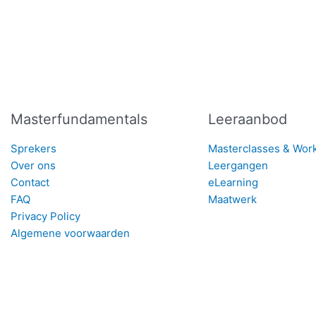
Masterfundamentals
Leeraanbod
Sprekers
Masterclasses & Wor
Over ons
Leergangen
Contact
eLearning
FAQ
Maatwerk
Privacy Policy
Algemene voorwaarden