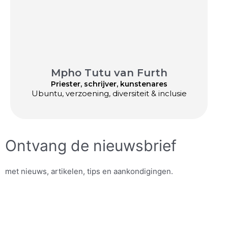
Mpho Tutu van Furth
Priester, schrijver, kunstenares
Ubuntu, verzoening, diversiteit & inclusie
Ontvang de nieuwsbrief
met nieuws, artikelen, tips en aankondigingen.